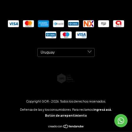
Copyright GOR - 2026. Todos los derechos reservados.
Defensa de las y los consumidores. Para reclamos
ingresá acá.
Botón de arrepentimiento