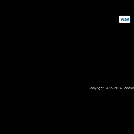
Copyright GOR - 2026. Todos l