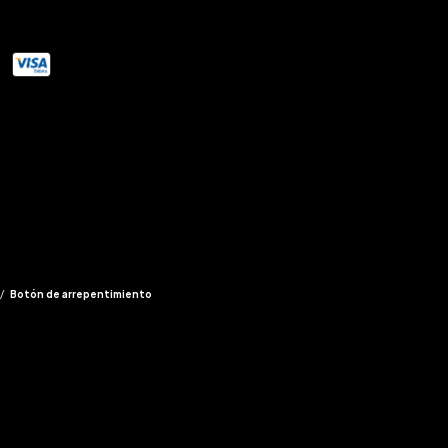
/
Botón de arrepentimiento