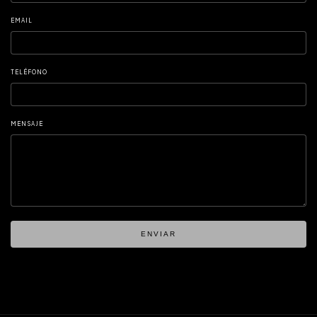
EMAIL
TELÉFONO
MENSAJE
ENVIAR