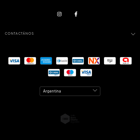
CONTACTÁNOS