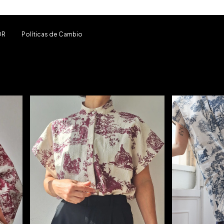
OR
Políticas de Cambio