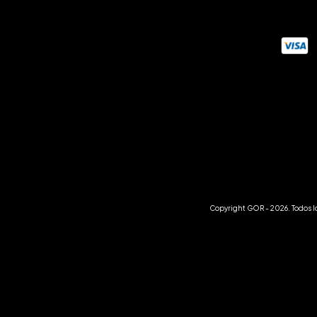
Copyright GOR - 2026. Todos l