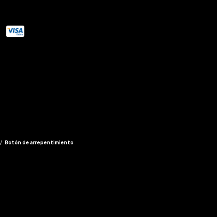
/
Botón de arrepentimiento