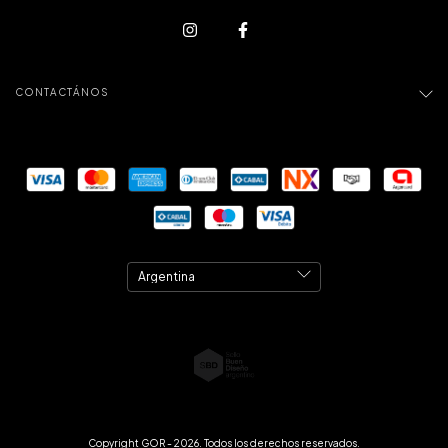
CONTACTÁNOS
Copyright GOR - 2026. Todos los derechos reservados.