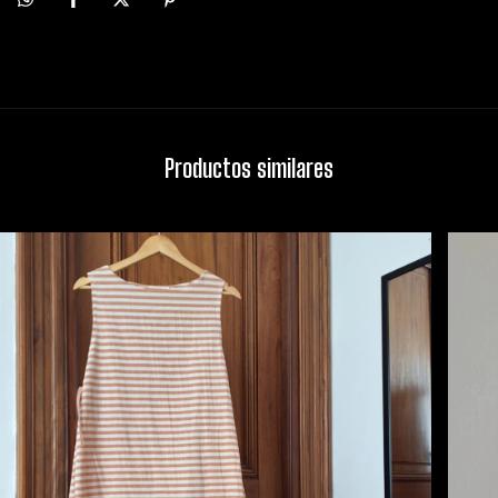
Productos similares