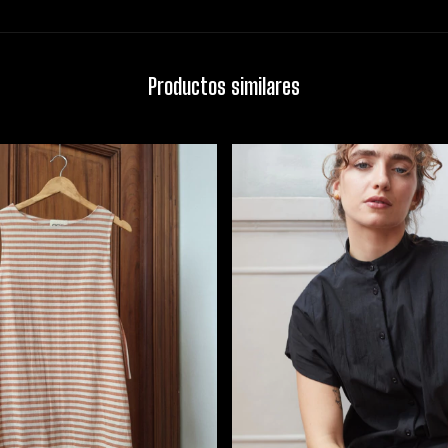
Productos similares