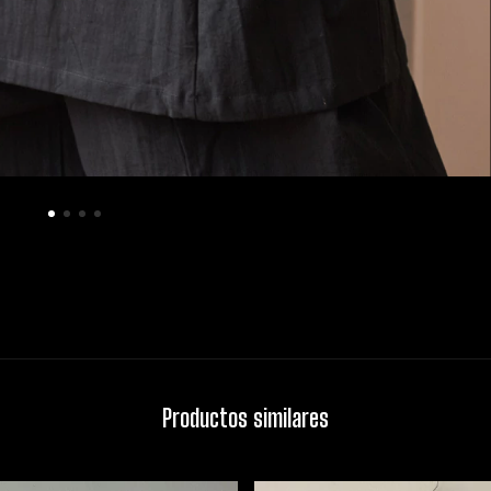
Productos similares