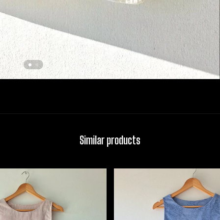
Similar products