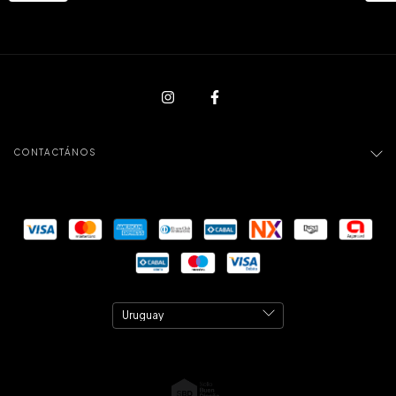
CONTACTÁNOS