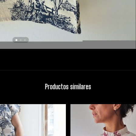
Productos similares