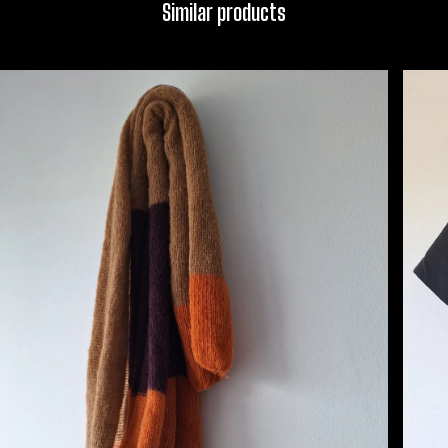
Similar products