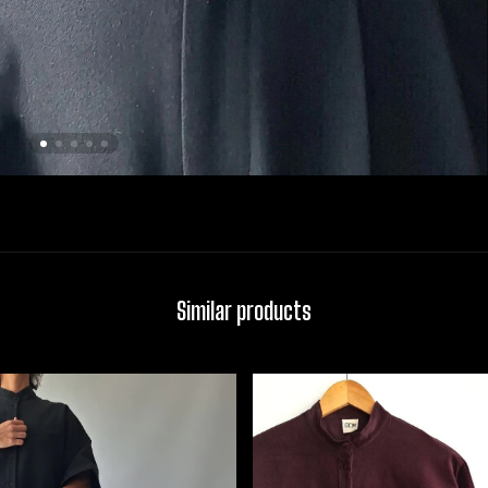
Similar products