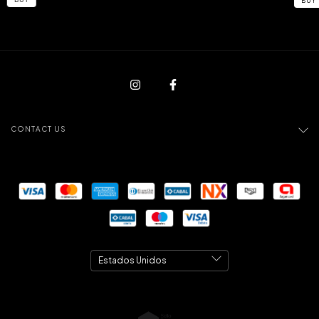
CONTACT US