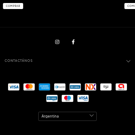
CONTACTÁNOS